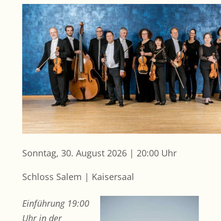
Sonntag, 30. August 2026 | 20:00 Uhr
Schloss Salem | Kaisersaal
Einführung 19:00
Uhr in der