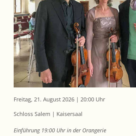
Freitag, 21. August 2026 | 20:00 Uhr
Schloss Salem | Kaisersaal
Einführung 19:00 Uhr in der Orangerie