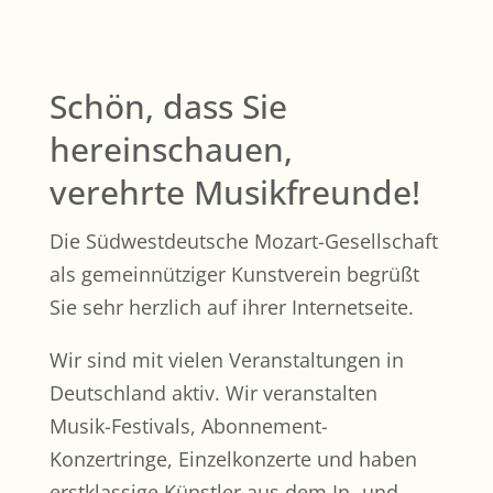
Schön, dass Sie
hereinschauen,
verehrte Musikfreunde!
Die Südwestdeutsche Mozart-Gesellschaft
als gemeinnütziger Kunstverein begrüßt
Sie sehr herzlich auf ihrer Internetseite.
Wir sind mit vielen Veranstaltungen in
Deutschland aktiv. Wir veranstalten
Musik-Festivals, Abonnement-
Konzertringe, Einzelkonzerte und haben
erstklassige Künstler aus dem In- und