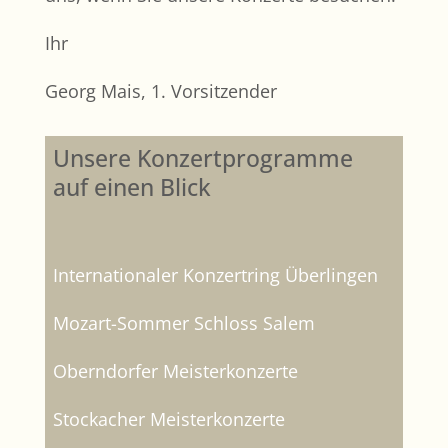
Ihr
Georg Mais, 1. Vorsitzender
Unsere Konzertprogramme
auf einen Blick
Internationaler Konzertring Überlingen
Mozart-Sommer Schloss Salem
Oberndorfer Meisterkonzerte
Stockacher Meisterkonzerte