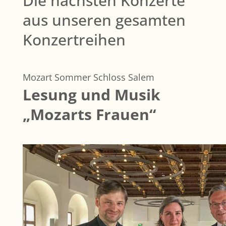
Die nächsten Konzerte
aus unseren gesamten
Konzertreihen
Mozart Sommer Schloss Salem
Lesung und Musik
„Mozarts Frauen“