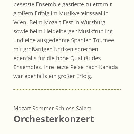
besetzte Ensemble gastierte zuletzt mit
großem Erfolg im Musikvereinssaal in
Wien. Beim Mozart Fest in Würzburg
sowie beim Heidelberger Musikfrühling
und eine ausgedehnte Spanien Tournee
mit großartigen Kritiken sprechen
ebenfalls für die hohe Qualität des
Ensembles. Ihre letzte Reise nach Kanada
war ebenfalls ein großer Erfolg.
Mozart Sommer Schloss Salem
Orchesterkonzert