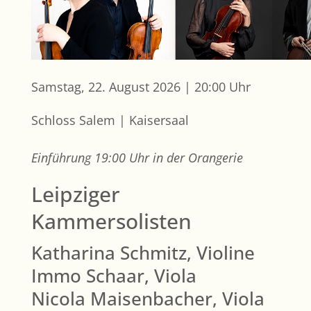
Samstag, 22. August 2026 | 20:00 Uhr
Schloss Salem | Kaisersaal
Einführung 19:00 Uhr in der Orangerie
Leipziger
Kammersolisten
Katharina Schmitz, Violine
Immo Schaar, Viola
Nicola Maisenbacher, Viola