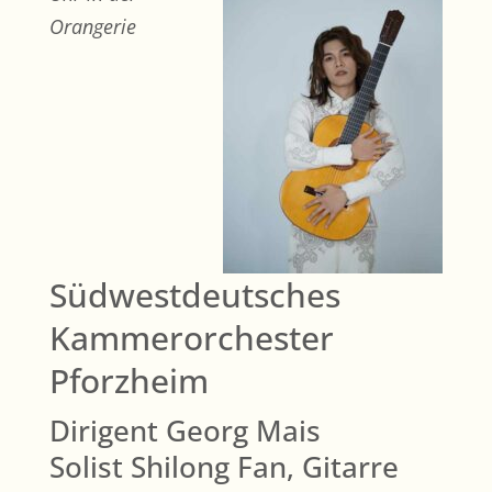
Orangerie
Südwestdeutsches
Kammerorchester
Pforzheim
Dirigent Georg Mais
Solist Shilong Fan, Gitarre