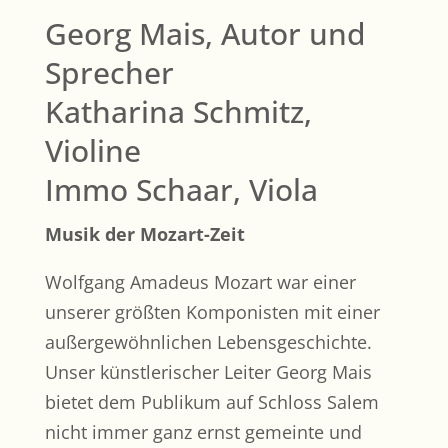
Georg Mais, Autor und
Sprecher
Katharina Schmitz,
Violine
Immo Schaar, Viola
Musik der Mozart-Zeit
Wolfgang Amadeus Mozart war einer
unserer größten Komponisten mit einer
außergewöhnlichen Lebensgeschichte.
Unser künstlerischer Leiter Georg Mais
bietet dem Publikum auf Schloss Salem
nicht immer ganz ernst gemeinte und