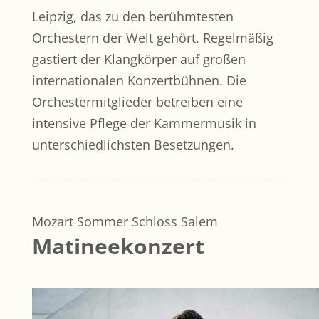
Leipzig, das zu den berühmtesten
Orchestern der Welt gehört. Regelmäßig
gastiert der Klangkörper auf großen
internationalen Konzertbühnen. Die
Orchestermitglieder betreiben eine
intensive Pflege der Kammermusik in
unterschiedlichsten Besetzungen.
Mozart Sommer Schloss Salem
Matineekonzert