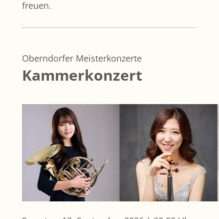
freuen.
Oberndorfer Meisterkonzerte
Kammerkonzert