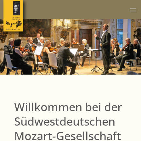
Willkommen bei der
Südwestdeutschen
Mozart-Gesellschaft