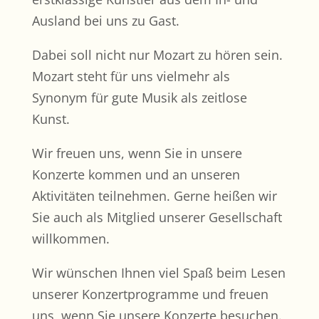
Ausland bei uns zu Gast.
Dabei soll nicht nur Mozart zu hören sein.
Mozart steht für uns vielmehr als
Synonym für gute Musik als zeitlose
Kunst.
Wir freuen uns, wenn Sie in unsere
Konzerte kommen und an unseren
Aktivitäten teilnehmen. Gerne heißen wir
Sie auch als Mitglied unserer Gesellschaft
willkommen.
Wir wünschen Ihnen viel Spaß beim Lesen
unserer Konzertprogramme und freuen
uns, wenn Sie unsere Konzerte besuchen.