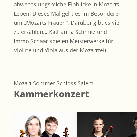
abwechslungsreiche Einblicke in Mozarts
Leben. Dieses Mal geht es im Besonderen
um „Mozarts Frauen“. Darüber gibt es viel
zu erzählen… Katharina Schmitz und
Immo Schaar spielen Meisterwerke für
Violine und Viola aus der Mozartzeit.
Mozart Sommer Schloss Salem
Kammerkonzert