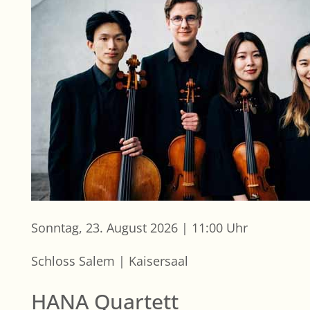
Sonntag, 23. August 2026 | 11:00 Uhr
Schloss Salem | Kaisersaal
HANA Quartett