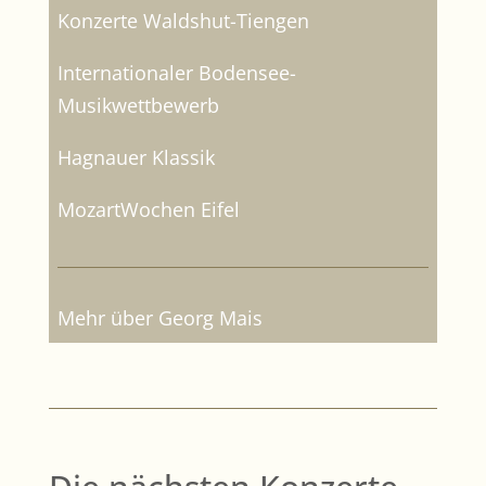
Konzerte Waldshut-Tiengen
Internationaler Bodensee-
Musikwettbewerb
Hagnauer Klassik
MozartWochen Eifel
Mehr über Georg Mais