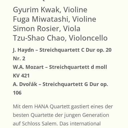
Gyurim Kwak, Violine
Fuga Miwatashi, Violine
Simon Rosier, Viola
Tzu-Shao Chao, Violoncello
J. Haydn – Streichquartett C Dur op. 20
Nr. 2
W.A. Mozart – Streichquartett d moll
KV 421
A. Dvořák – Streichquartett G Dur op.
106
Mit dem HANA Quartett gastiert eines der
besten Quartette der jungen Generation
auf Schloss Salem. Das international