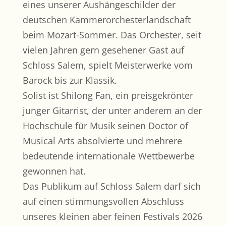
eines unserer Aushängeschilder der
deutschen Kammerorchesterlandschaft
beim Mozart-Sommer. Das Orchester, seit
vielen Jahren gern gesehener Gast auf
Schloss Salem, spielt Meisterwerke vom
Barock bis zur Klassik.
Solist ist Shilong Fan, ein preisgekrönter
junger Gitarrist, der unter anderem an der
Hochschule für Musik seinen Doctor of
Musical Arts absolvierte und mehrere
bedeutende internationale Wettbewerbe
gewonnen hat.
Das Publikum auf Schloss Salem darf sich
auf einen stimmungsvollen Abschluss
unseres kleinen aber feinen Festivals 2026