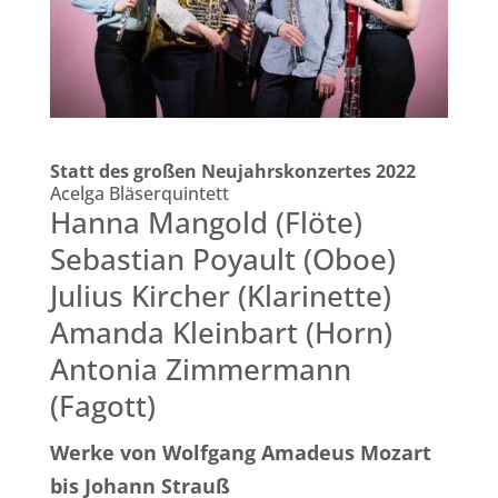
Statt des großen Neujahrskonzertes 2022
Acelga Bläserquintett
Hanna Mangold (Flöte)
Sebastian Poyault (Oboe)
Julius Kircher (Klarinette)
Amanda Kleinbart (Horn)
Antonia Zimmermann
(Fagott)
Werke von Wolfgang Amadeus Mozart
bis Johann Strauß