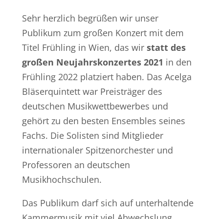
Sehr herzlich begrüßen wir unser
Publikum zum großen Konzert mit dem
Titel Frühling in Wien, das wir
statt des
großen Neujahrskonzertes 2021
in den
Frühling 2022 platziert haben. Das Acelga
Bläserquintett war Preisträger des
deutschen Musikwettbewerbes und
gehört zu den besten Ensembles seines
Fachs. Die Solisten sind Mitglieder
internationaler Spitzenorchester und
Professoren an deutschen
Musikhochschulen.
Das Publikum darf sich auf unterhaltende
Kammermusik mit viel Abwechslung