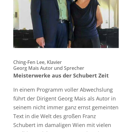
Ching-Fen Lee, Klavier
Georg Mais Autor und Sprecher
Meisterwerke aus der Schubert Zeit
In einem Programm voller Abwechslung
führt der Dirigent Georg Mais als Autor in
seinem nicht immer ganz ernst gemeinten
Text in die Welt des großen Franz
Schubert im damaligen Wien mit vielen