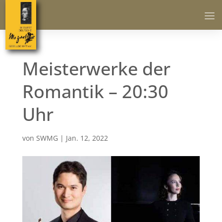
Meisterwerke der
Romantik – 20:30
Uhr
von
SWMG
|
Jan. 12, 2022