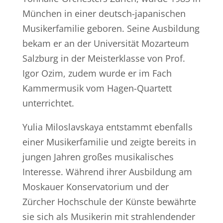
München in einer deutsch-japanischen
Musikerfamilie geboren. Seine Ausbildung
bekam er an der Universität Mozarteum
Salzburg in der Meisterklasse von Prof.
Igor Ozim, zudem wurde er im Fach
Kammermusik vom Hagen-Quartett
unterrichtet.
Yulia Miloslavskaya entstammt ebenfalls
einer Musikerfamilie und zeigte bereits in
jungen Jahren großes musikalisches
Interesse. Während ihrer Ausbildung am
Moskauer Konservatorium und der
Zürcher Hochschule der Künste bewährte
sie sich als Musikerin mit strahlendender