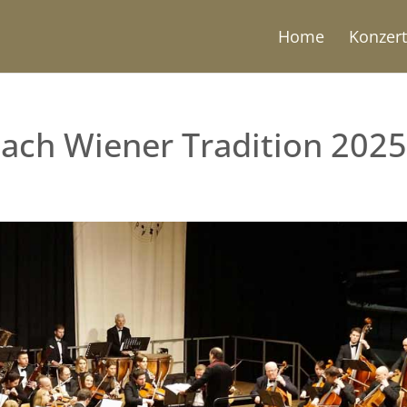
Home
Konzer
ach Wiener Tradition 202