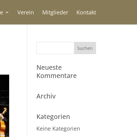
te
Verein
Mitglieder
Kontakt
5
Neueste
Kommentare
Archiv
Kategorien
Keine Kategorien