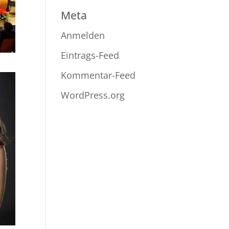
Meta
Anmelden
Eintrags-Feed
Kommentar-Feed
WordPress.org