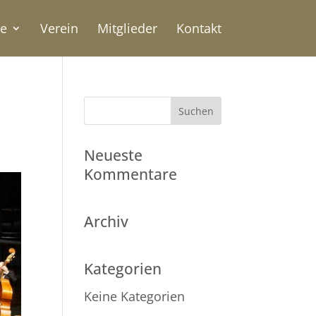
te
Verein
Mitglieder
Kontakt
5
Neueste
Kommentare
Archiv
Kategorien
Keine Kategorien