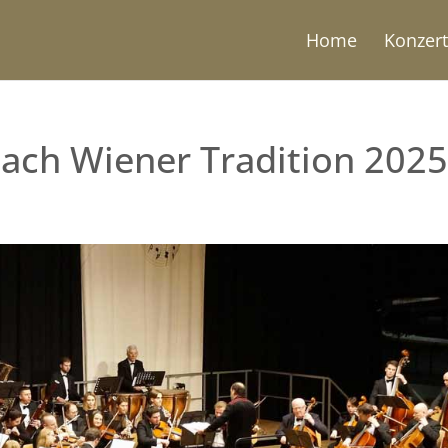
Home
Konzer
ach Wiener Tradition 202