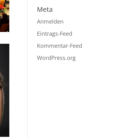
Meta
Anmelden
Eintrags-Feed
Kommentar-Feed
WordPress.org